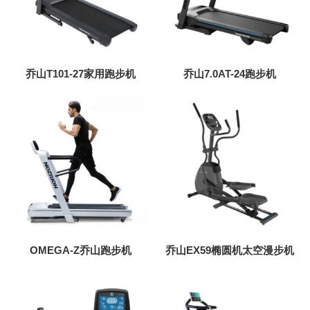
乔山T101-27家用跑步机
乔山7.0AT-24跑步机
OMEGA-Z乔山跑步机
乔山EX59椭圆机太空漫步机