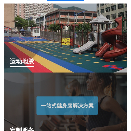
运动地胶
定制服务