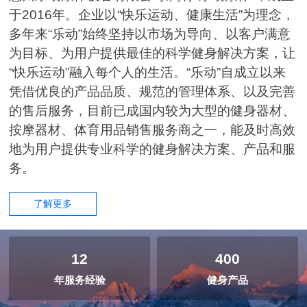
于2016年。企业以“快乐运动、健康生活”为理念，
多年来“乐动”始终坚持以市场为导向、以客户满意
为目标、为用户提供最佳的科学健身解决方案，让
“快乐运动”融入每个人的生活。“乐动”自成立以来
凭借优良的产品品质、规范的管理体系、以及完善
的售后服务，目前已成国内较为大型的健身器材、
按摩器材、体育用品销售服务商之一，能及时高效
地为用户提供专业科学的健身解决方案、产品和服
务。
了解更多
12
400
年服务经验
健身产品