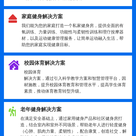
家庭健身解决方案
我们能为您的家庭打造一个私家健身房，提供全面的有
氧训练、力量训练、功能性与柔韧性训练和理疗按摩器
材，以及运动健康管理服务，让简单运动融入生活，帮
助您的家庭实现健康目标。
校园体育解决方案
校园体育
解决方案，通过引入科学教学方案和智慧管理平台，因
材施教，提升校园体育教育和管理水平，提高学生体育
素质，推动体育教育转型升级。
老年健身解决方案
在满足安全基础上，通过家用健身产品和社区健身房打
造，结合室内和室外不同场景，帮助老年人进行轻度健身
（心肺、肌肉力量、柔韧性），配合康复，创造社交，解