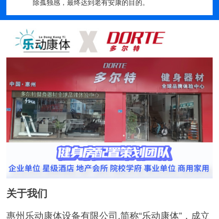
除孤独感，最终达到老有安康的目的。
关于我们
惠州乐动康体设备有限公司,简称“乐动康体”，成立