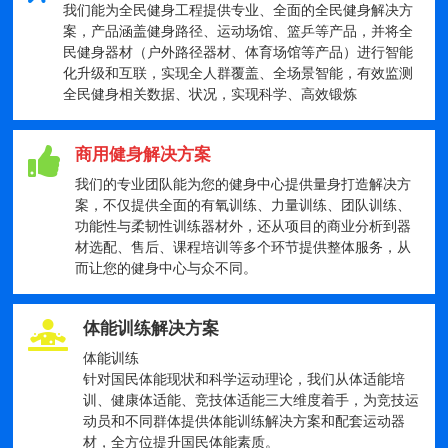
我们能为全民健身工程提供专业、全面的全民健身解决方
案，产品涵盖健身路径、运动场馆、篮乒等产品，并将全
民健身器材（户外路径器材、体育场馆等产品）进行智能
化升级和互联，实现全人群覆盖、全场景智能，有效监测
全民健身相关数据、状况，实现科学、高效锻炼
商用健身解决方案
我们的专业团队能为您的健身中心提供量身打造解决方
案，不仅提供全面的有氧训练、力量训练、团队训练、
功能性与柔韧性训练器材外，还从项目的商业分析到器
材选配、售后、课程培训等多个环节提供整体服务，从
而让您的健身中心与众不同。
体能训练解决方案
体能训练
针对国民体能现状和科学运动理论，我们从体适能培
训、健康体适能、竞技体适能三大维度着手，为竞技运
动员和不同群体提供体能训练解决方案和配套运动器
材，全方位提升国民体能素质。