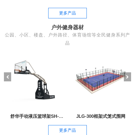
更多产品
户外健身器材
公园、小区、楼盘、户外路径、体育场馆等全民健身系列产
品
舒华手动液压篮球架SH-
JLG-300框架式笼式围网
P6301
更多产品