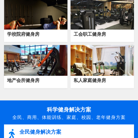
学校院府健身房
工会职工健身房
地产会所健身房
私人家庭健身房
科学健身解决方案
全民、商用、体能训练、家庭、校园、老年健身方案
全民健身解决方案