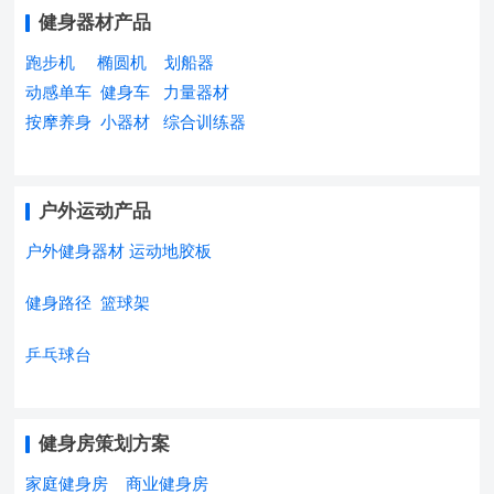
健身器材产品
跑步机
椭圆机
划船器
动感单车
健身车
力量器材
按摩养身
小器材
综合训练器
户外运动产品
户外健身器材
运动地胶板
健身路径
篮球架
乒乓球台
健身房策划方案
家庭健身房
商业健身房