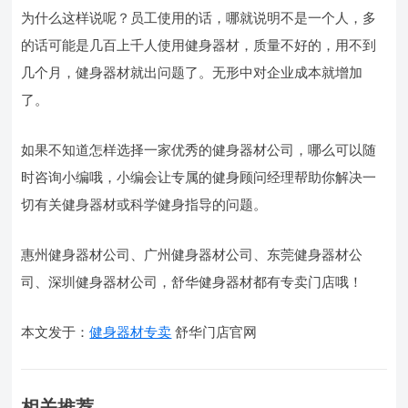
为什么这样说呢？员工使用的话，哪就说明不是一个人，多
的话可能是几百上千人使用健身器材，质量不好的，用不到
几个月，健身器材就出问题了。无形中对企业成本就增加
了。
如果不知道怎样选择一家优秀的健身器材公司，哪么可以随
时咨询小编哦，小编会让专属的健身顾问经理帮助你解决一
切有关健身器材或科学健身指导的问题。
惠州健身器材公司、广州健身器材公司、东莞健身器材公
司、深圳健身器材公司，舒华健身器材都有专卖门店哦！
本文发于：
健身器材专卖
舒华门店官网
相关推荐