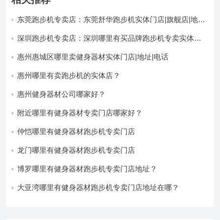
东莞跑步机专卖店：东莞舒华跑步机实体门店|旗舰店|地址|
电话
深圳跑步机专卖店：深圳哪里有买品牌跑步机专卖实体店-
深圳舒华跑步机
惠州惠城区哪里卖健身器材实体门店|地址|电话
惠州哪里有卖跑步机的实体店？
惠州健身器材公司哪家好？
附近哪里有健身器材专卖门店哪家好？
仲恺哪里有健身器材跑步机专卖门店
龙门哪里有健身器材跑步机专卖门店
博罗哪里有健身器材跑步机专卖门店地址？
大亚湾哪里有健身器材跑步机专卖门店地址在哪？