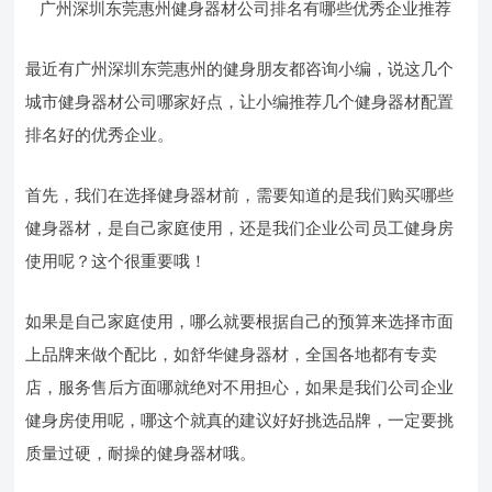
广州深圳东莞惠州健身器材公司排名有哪些优秀企业推荐
最近有广州深圳东莞惠州的健身朋友都咨询小编，说这几个
城市健身器材公司哪家好点，让小编推荐几个健身器材配置
排名好的优秀企业。
首先，我们在选择健身器材前，需要知道的是我们购买哪些
健身器材，是自己家庭使用，还是我们企业公司员工健身房
使用呢？这个很重要哦！
如果是自己家庭使用，哪么就要根据自己的预算来选择市面
上品牌来做个配比，如舒华健身器材，全国各地都有专卖
店，服务售后方面哪就绝对不用担心，如果是我们公司企业
健身房使用呢，哪这个就真的建议好好挑选品牌，一定要挑
质量过硬，耐操的健身器材哦。