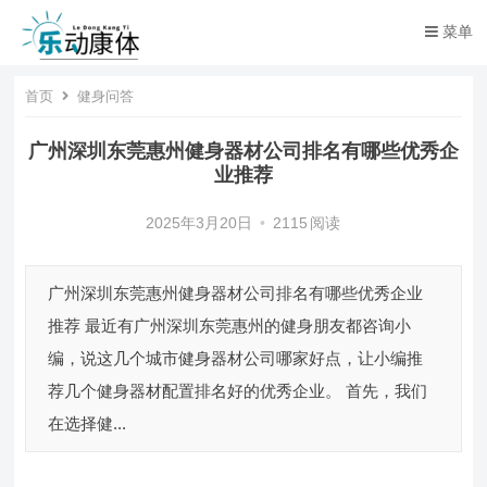
菜单
首页
健身问答
广州深圳东莞惠州健身器材公司排名有哪些优秀企
业推荐
2025年3月20日
•
2115
阅读
广州深圳东莞惠州健身器材公司排名有哪些优秀企业
推荐 最近有广州深圳东莞惠州的健身朋友都咨询小
编，说这几个城市健身器材公司哪家好点，让小编推
荐几个健身器材配置排名好的优秀企业。 首先，我们
在选择健...