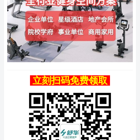
立刻扫码免费领取