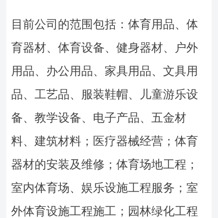
目前公司的范围包括：体育用品、体
育器材、体育设备、健身器材、户外
用品、办公用品、家具用品、文具用
品、工艺品、服装鞋帽、儿童游乐设
备、教学设备、电子产品、五金材
料、建筑材料；医疗器械经营；体育
器材的安装及维修；体育场地工程；
室内体育场、娱乐设施工程服务；室
外体育设施工程施工；园林绿化工程