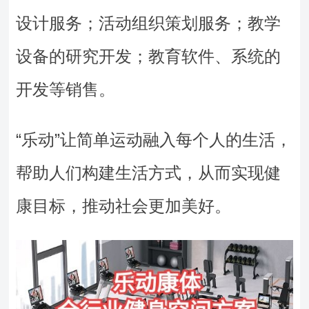
设计服务；活动组织策划服务；教学
设备的研究开发；教育软件、系统的
开发等销售。
“乐动”让简单运动融入每个人的生活，
帮助人们构建生活方式，从而实现健
康目标，推动社会更加美好。