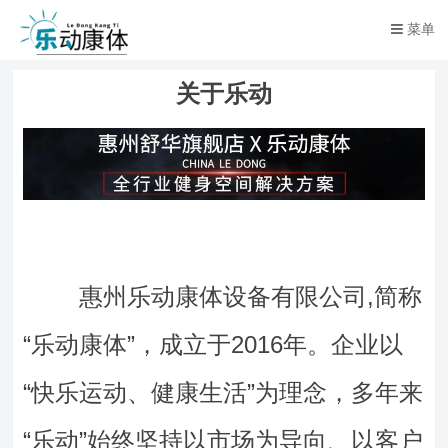
菜单
关于乐动
惠州乐动康体设备有限公司,简称
“乐动康体”，成立于2016年。企业以
“快乐运动、健康生活”为理念，多年来
“乐动”始终坚持以市场为导向、以客户