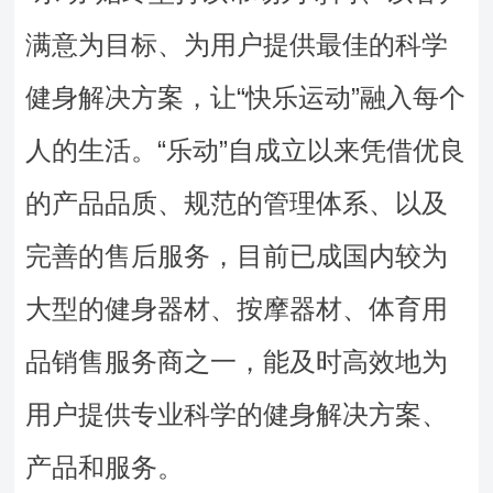
满意为目标、为用户提供最佳的科学
健身解决方案，让“快乐运动”融入每个
人的生活。
“乐动”自成立以来凭借优良
的产品品质、规范的管理体系、以及
完善的售后服务，目前已成国内较为
大型的健身器材、按摩器材、体育用
品销售服务商之一，能及时高效地为
用户提供专业科学的健身解决方案、
产品和服务。