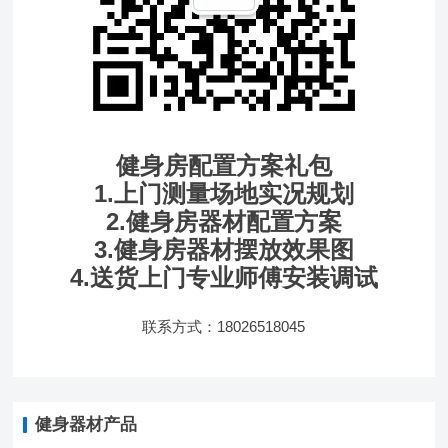
健身房配置方案礼包
1.上门测量场地实况规划
2.健身房器材配置方案
3.健身房器材摆放效果图
4.送货上门专业师傅安装调试
联系方式：18026518045
健身器材产品