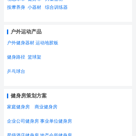
按摩养身
小器材
综合训练器
户外运动产品
户外健身器材
运动地胶板
健身路径
篮球架
乒乓球台
健身房策划方案
家庭健身房
商业健身房
企业公司健身房
事业单位健身房
星级酒店健身房
地产会所健身房