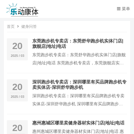
菜单
首页
健身问答
东莞跑步机专卖店：东莞舒华跑步机实体门店|
20
旗舰店|地址|电话
东莞跑步机专卖店：东莞舒华跑步机实体门店|旗舰
2025 / 03
店|地址|电话 东莞跑步机专卖店，东莞旗舰店实体
门店舒华跑步机代理东莞全区域健身房器材配置团
队...
深圳跑步机专卖店：深圳哪里有买品牌跑步机专
20
卖实体店-深圳舒华跑步机
深圳跑步机专卖店：深圳哪里有买品牌跑步机专卖
2025 / 03
实体店-深圳舒华跑步机 深圳哪里有买品牌跑步机
专卖实体店，推荐舒华跑步机深圳区域健身房器材
配置团...
惠州惠城区哪里卖健身器材实体门店|地址|电话
20
惠州惠城区哪里卖健身器材实体门店|地址|电话 惠