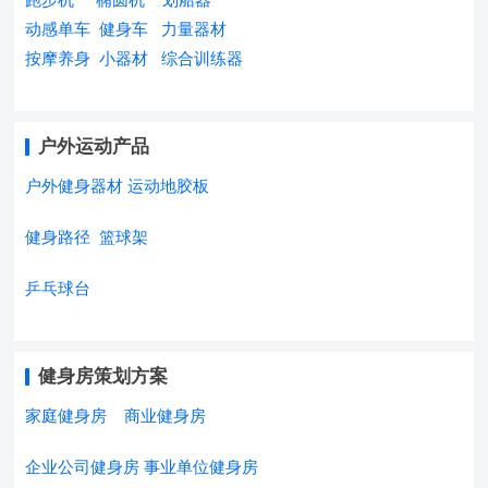
动感单车
健身车
力量器材
按摩养身
小器材
综合训练器
户外运动产品
户外健身器材
运动地胶板
健身路径
篮球架
乒乓球台
健身房策划方案
家庭健身房
商业健身房
企业公司健身房
事业单位健身房