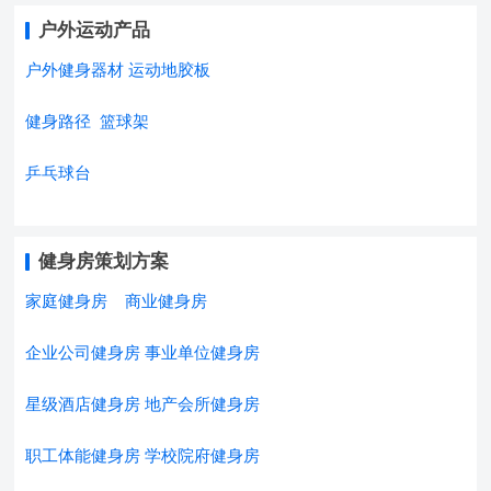
户外运动产品
户外健身器材
运动地胶板
健身路径
篮球架
乒乓球台
健身房策划方案
家庭健身房
商业健身房
企业公司健身房
事业单位健身房
星级酒店健身房
地产会所健身房
职工体能健身房
学校院府健身房