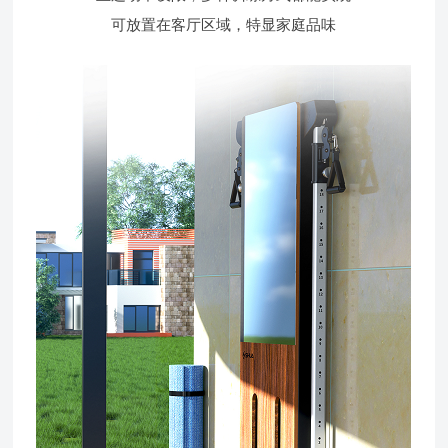
可放置在客厅区域，特显家庭品味