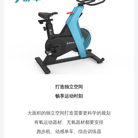
打造独立空间
畅享运动时刻
大面积的独立空间打造需要更科学的规划
有氧运动器材、无氧器材都要安排
跑步机、动感单车、综合训练器