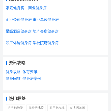
家庭健身房
商业健身房
企业公司健身房
事业单位健身房
星级酒店健身房
地产会所健身房
职工体能健身房
学校院府健身房
资讯攻略
健身攻略
体育资讯
健身问答
健身房案例
热门标签
乒乓球地胶
健身房地胶
家用跑步机
幼儿园地胶