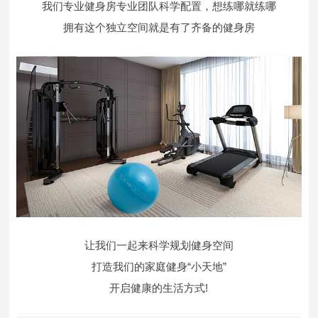
我们专业健身房专业团队科学配置，想练哪就练哪
拥有这个独立空间就是有了齐备的健身房
让我们一起来科学规划健身空间
打造我们的家庭健身“小天地”
开启健康的生活方式!