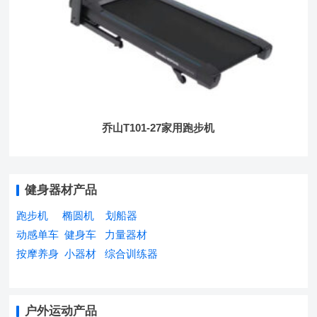
乔山T101-27家用跑步机
健身器材产品
跑步机
椭圆机
划船器
动感单车
健身车
力量器材
按摩养身
小器材
综合训练器
户外运动产品