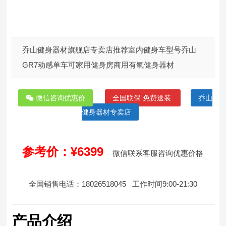
乔山健身器材旗舰店专卖店推荐室内健身车型号乔山
GR7动感单车可家用健身房商用有氧健身器材
微信咨询优惠价
全国联保 免费送装
乔山
健身器材专卖店
参考价：¥6399
微信联系客服咨询优惠价格
全国销售电话：18026518045 工作时间9:00-21:30
产品介绍