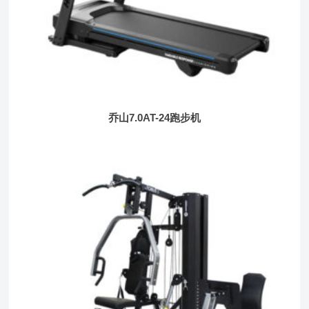
乔山7.0AT-24跑步机