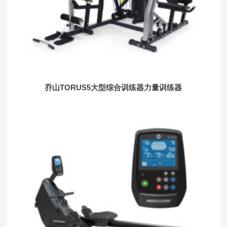
乔山TORUS5大型综合训练器力量训练器