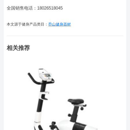
全国销售电话：18026518045
本文源于健身产品类目：
乔山健身器材
相关推荐