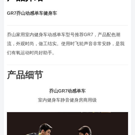
GR7乔山动感单车健身车
乔山家用室内健身车动感单车型号推荐GR7，产品配色潮
流，外观时尚，做工结实。使用时飞轮声音非常安静，是我
们有氧运动时尚好助手。
产品细节
乔山GR7动感单车
室内健身车静音健身房商用级