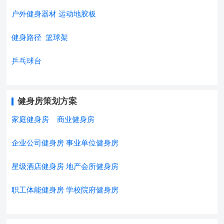
户外健身器材
运动地胶板
健身路径
篮球架
乒乓球台
健身房策划方案
家庭健身房
商业健身房
企业公司健身房
事业单位健身房
星级酒店健身房
地产会所健身房
职工体能健身房
学校院府健身房