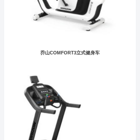
乔山COMFORT3立式健身车