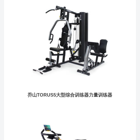
乔山TORUS5大型综合训练器力量训练器