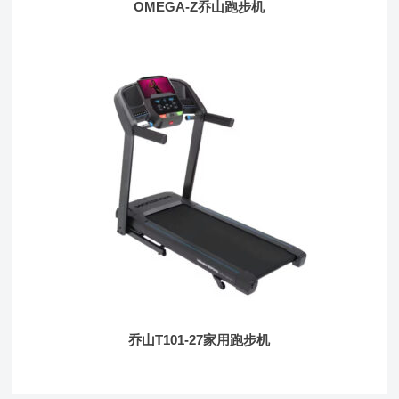
OMEGA-Z乔山跑步机
乔山T101-27家用跑步机