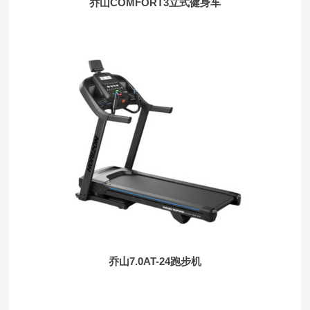
乔山COMFORT3立式健身车
乔山7.0AT-24跑步机