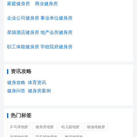
家庭健身房
商业健身房
企业公司健身房
事业单位健身房
星级酒店健身房
地产会所健身房
职工体能健身房
学校院府健身房
资讯攻略
健身攻略
体育资讯
健身问答
健身房案例
热门标签
乒乓球地胶
健身房地胶
幼儿园地胶
瑜伽地板胶