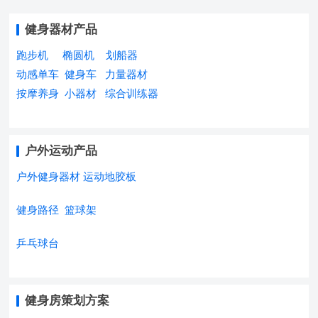
健身器材产品
跑步机
椭圆机
划船器
动感单车
健身车
力量器材
按摩养身
小器材
综合训练器
户外运动产品
户外健身器材
运动地胶板
健身路径
篮球架
乒乓球台
健身房策划方案