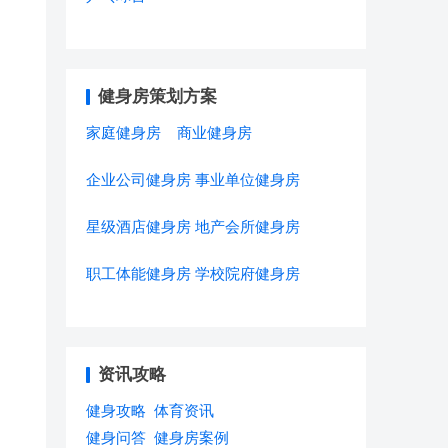
健身房策划方案
家庭健身房
商业健身房
企业公司健身房
事业单位健身房
星级酒店健身房
地产会所健身房
职工体能健身房
学校院府健身房
资讯攻略
健身攻略
体育资讯
健身问答
健身房案例