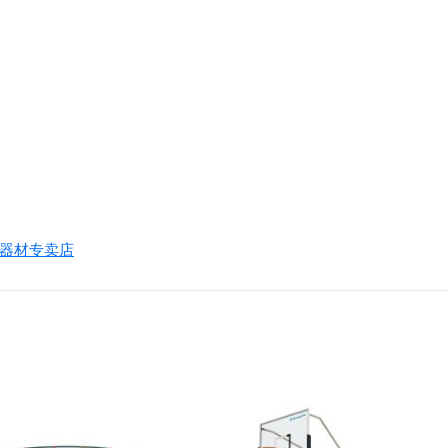
器材专卖店