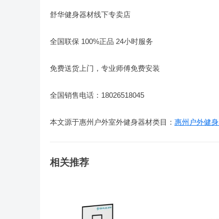
舒华健身器材线下专卖店
全国联保 100%正品 24小时服务
免费送货上门，专业师傅免费安装
全国销售电话：18026518045
本文源于惠州户外室外健身器材类目：
惠州户外健身
相关推荐