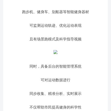
跑步机、健身车、划船器等智能健身器材
可监测运动轨迹、优化运动表现
且有场景跑模式及科学指导视频
同时，具备后台的智能管理系统
可对运动数据进行
同步收集、精准分析、实时展示
不仅帮助市民提高健身的科学性