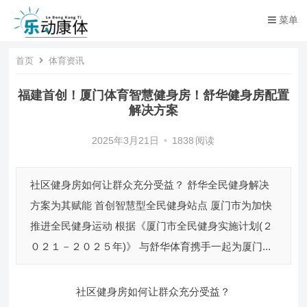
菜单
首页
体育资讯
福建首创！厦门体育智慧健身房！舒华健身房配置
解决方案
2025年3月21日
•
1838
阅读
社区健身房如何让群众充分受益？ 舒华全民健身解决
方案为其赋能 首创智慧型全民健身站点 厦门市为加快
推进全民健身运动 根据《厦门市全民健身实施计划(２
０２１－２０２５年)》 与舒华体育携手一起为厦门...
社区健身房如何让群众充分受益？