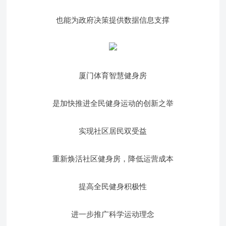
也能为政府决策提供数据信息支撑
厦门体育智慧健身房
是加快推进全民健身运动的创新之举
实现社区居民双受益
重新焕活社区健身房，降低运营成本
提高全民健身积极性
进一步推广科学运动理念