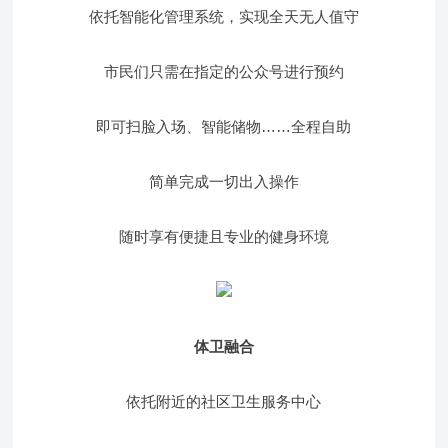
依托智能化管理系统，实现全天无人值守
市民们只需在指定的公众号进行预约
即可扫脸入场、智能储物……全程自助
简单完成一切出入操作
随时享有便捷且专业的健身环境
体卫融合
依托附近的社区卫生服务中心