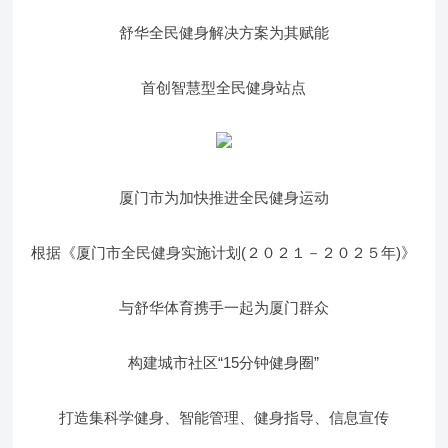
舒华全民健身解决方案为其赋能
首创智慧型全民健身站点
厦门市为加快推进全民健身运动
根据《厦门市全民健身实施计划(２０２１－２０２５年)》
与舒华体育携手一起为厦门群众
构建城市社区“15分钟健身圈”
打造集科学健身、智能管理、健身指导、信息宣传