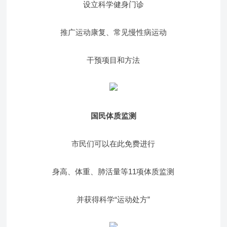
设立科学健身门诊
推广运动康复、常见慢性病运动
干预项目和方法
国民体质监测
市民们可以在此免费进行
身高、体重、肺活量等11项体质监测
并获得科学“运动处方”