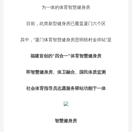
为一体的体育智慧健身房
目前，此类新型健身房已覆盖厦门六个区
其中，“厦门体育智慧健身房思明梧村金祥站”是
福建首创的
“四合一”体育智慧健身房
即
智慧健身房、体
卫
融合
、
国民体质监测
社会体育指导员志愿服务驿站功能于一体
智慧健身房