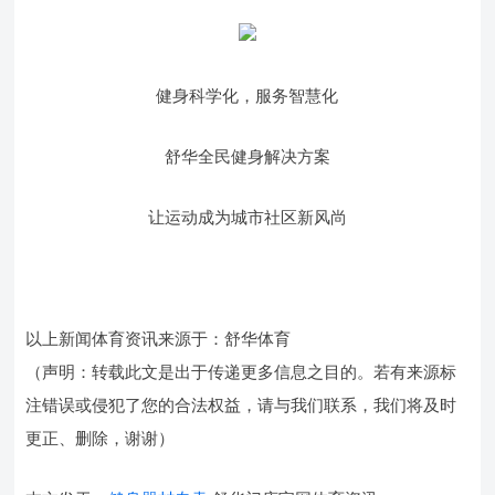
健身科学化，服务智慧化
舒华全民健身解决方案
让运动成为城市社区新风尚
以上新闻体育资讯来源于：舒华体育
（声明：转载此文是出于传递更多信息之目的。若有来源标
注错误或侵犯了您的合法权益，请与我们联系，我们将及时
更正、删除，谢谢）