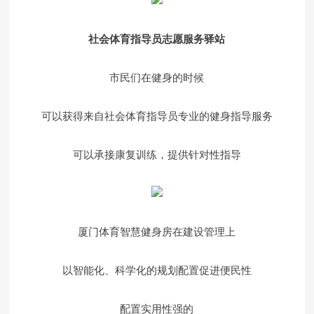
社会体育指导员志愿服务驿站
市民们在健身的时候
可以获得来自社会体育指导员专业的健身指导服务
可以承接康复训练，提供针对性指导
厦门体育智慧健身房在建设管理上
以智能化、科学化的规划配置促进便民性
配置实用性强的