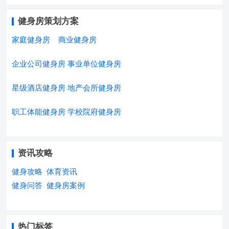
健身房策划方案
家庭健身房
商业健身房
企业公司健身房
事业单位健身房
星级酒店健身房
地产会所健身房
职工体能健身房
学校院府健身房
资讯攻略
健身攻略
体育资讯
健身问答
健身房案例
热门标签