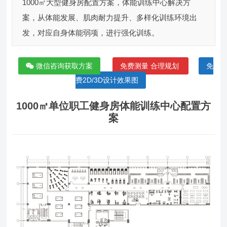
1000㎡大型健身房配置方案，体能训练中心解决方
案，从体能发展、肌肉耐力提升、多样化训练环境出
发，对应自身体能弱项，进行强化训练。
微信咨询获取方案
免费测量 合理规划
免
费2D/3D设计效果图
1000㎡单位职工健身房体能训练中心配置方
案