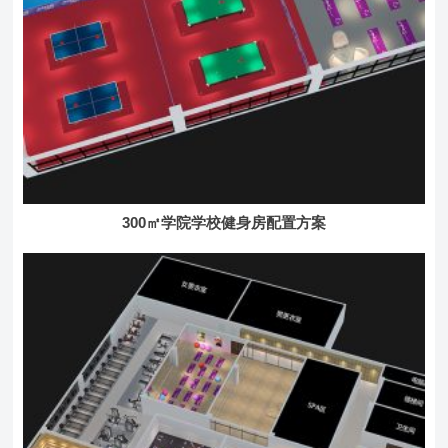
300㎡学院学校健身房配置方案