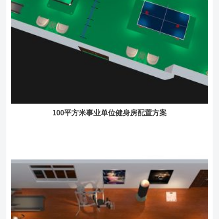
100平方米事业单位健身房配置方案