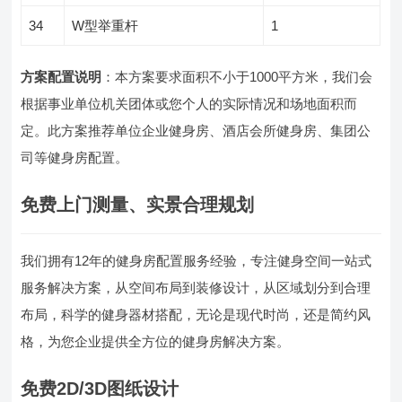
34
W型举重杆
1
方案配置说明
：本方案要求面积不小于1000平方米，我们会
根据事业单位机关团体或您个人的实际情况和场地面积而
定。此方案推荐单位企业健身房、酒店会所健身房、集团公
司等健身房配置。
免费上门测量、实景合理规划
我们拥有12年的健身房配置服务经验，专注健身空间一站式
服务解决方案，从空间布局到装修设计，从区域划分到合理
布局，科学的健身器材搭配，无论是现代时尚，还是简约风
格，为您企业提供全方位的健身房解决方案。
免费
2D/3D图纸设计