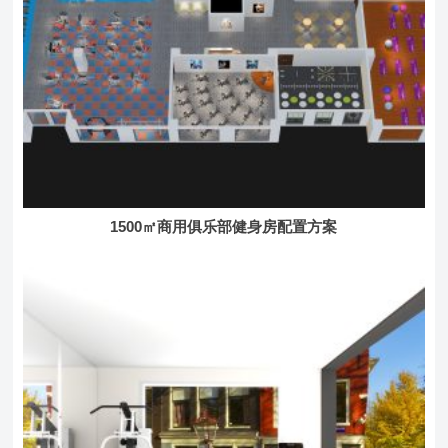
1500㎡商用俱乐部健身房配置方案