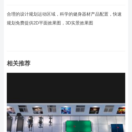
合理的设计规划运动区域，科学的健身器材产品配置，快速
规划免费提供2D平面效果图，3D实景效果图
相关推荐