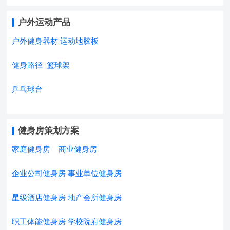
户外运动产品
户外健身器材
运动地胶板
健身路径
篮球架
乒乓球台
健身房策划方案
家庭健身房
商业健身房
企业公司健身房
事业单位健身房
星级酒店健身房
地产会所健身房
职工体能健身房
学校院府健身房