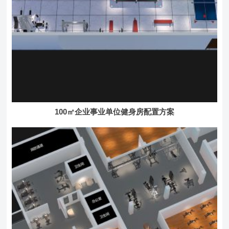
100㎡企业事业单位健身房配置方案