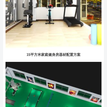
15平方米家庭健身房器材配置方案