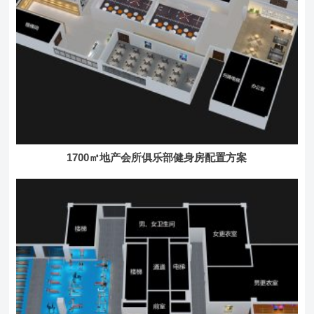
1700㎡地产会所俱乐部健身房配置方案