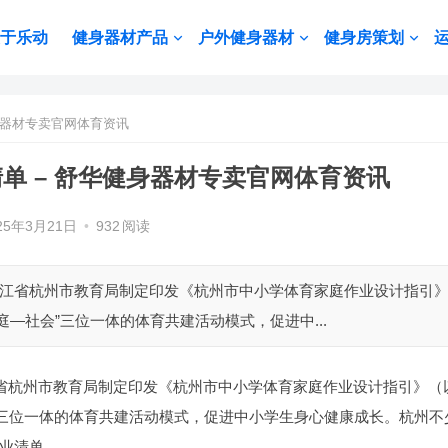
于乐动
健身器材产品
户外健身器材
健身房策划
身器材专卖官网体育资讯
单 – 舒华健身器材专卖官网体育资讯
25年3月21日
•
932
阅读
江省杭州市教育局制定印发《杭州市中小学体育家庭作业设计指引
—社会”三位一体的体育共建活动模式，促进中...
省杭州市教育局制定印发《杭州市中小学体育家庭作业设计指引》（
”三位一体的体育共建活动模式，促进中小学生身心健康成长。杭州不
业清单。