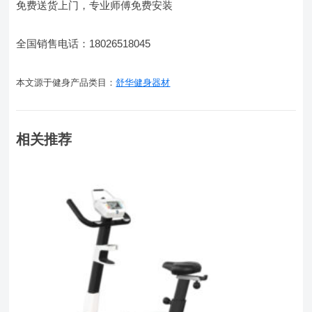
免费送货上门，专业师傅免费安装
全国销售电话：18026518045
本文源于健身产品类目：
舒华健身器材
相关推荐