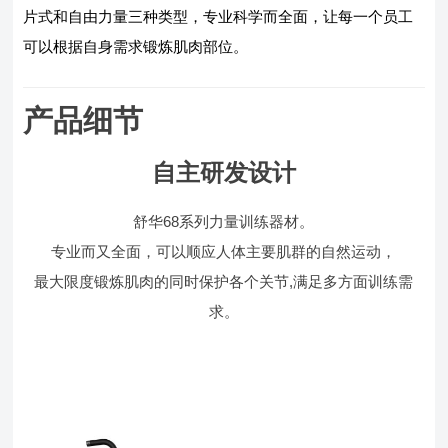
片式和自由力量三种类型，专业科学而全面，让每一个员工
可以根据自身需求锻炼肌肉部位。
产品细节
自主研发设计
舒华68系列力量训练器材。
专业而又全面，可以顺应人体主要肌群的自然运动，
最大限度锻炼肌肉的同时保护各个关节,满足多方面训练需
求。