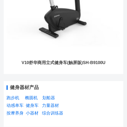
V10舒华商用立式健身车(触屏版)SH-B9100U
健身器材产品
跑步机
椭圆机
划船器
动感单车
健身车
力量器材
按摩养身
小器材
综合训练器