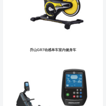
乔山GR7动感单车室内健身车