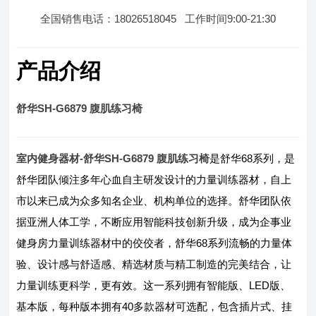
全国销售电话：18026518045 工作时间9:00-21:30
产品介绍
舒华SH-G6879 腹肌练习椅
室内健身器材-舒华SH-G6879 腹肌练习椅
是舒华68系列，是
舒华团队倾注多年心血自主研发设计的力量训练器材，自上
市以来已成为众多知名企业、机构单位的选择。舒华团队依
据亚洲人体工学，不断应用智能科技创新升级，成为企事业
健身房力量训练器材中的佼佼者，舒华68系列流畅的力量体
验、设计感与舒适感、精选材质与精工制造的完美结合，让
力量训练更科学，更有效。这一系列拥有智能版、LED版、
基本版，每种版本拥有40多款器材可选配，包含插片式、挂