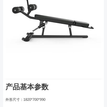
产品基本参数
外形尺寸：1820*700*990