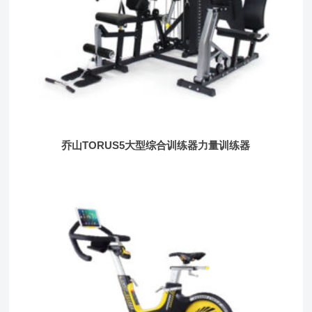
乔山TORUS5大型综合训练器力量训练器