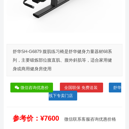
舒华SH-G6879 腹肌练习椅是舒华健身力量器材68系
列，主要锻炼部位腹直肌、腹外斜肌等，适合家用健
身或商用健身房使用
微信咨询优惠价
全国联保 免费送装
舒华
线下专卖门店
参考价：¥7600
微信联系客服咨询优惠价格