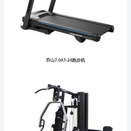
乔山7.0AT-24跑步机