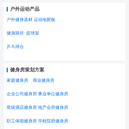
户外运动产品
户外健身器材
运动地胶板
健身路径
篮球架
乒乓球台
健身房策划方案
家庭健身房
商业健身房
企业公司健身房
事业单位健身房
星级酒店健身房
地产会所健身房
职工体能健身房
学校院府健身房