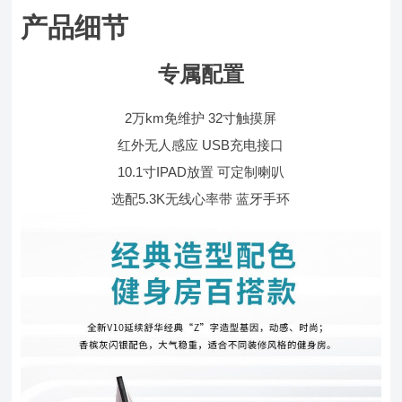
产品细节
专属配置
2万km免维护 32寸触摸屏
红外无人感应 USB充电接口
10.1寸IPAD放置 可定制喇叭
选配5.3K无线心率带 蓝牙手环