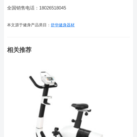
全国销售电话：18026518045
本文源于健身产品类目：
舒华健身器材
相关推荐