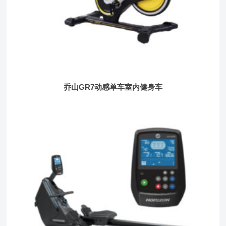
乔山GR7动感单车室内健身车