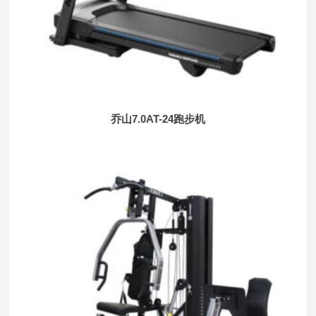
乔山7.0AT-24跑步机