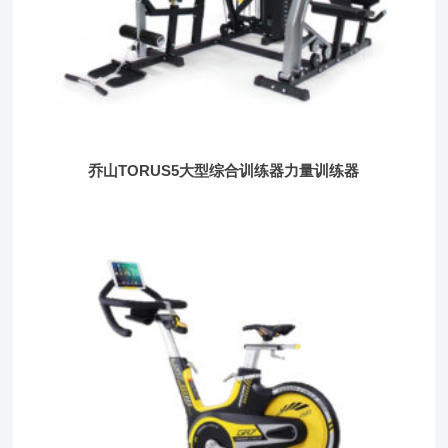
乔山TORUS5大型综合训练器力量训练器