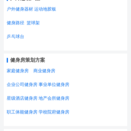
户外健身器材
运动地胶板
健身路径
篮球架
乒乓球台
健身房策划方案
家庭健身房
商业健身房
企业公司健身房
事业单位健身房
星级酒店健身房
地产会所健身房
职工体能健身房
学校院府健身房