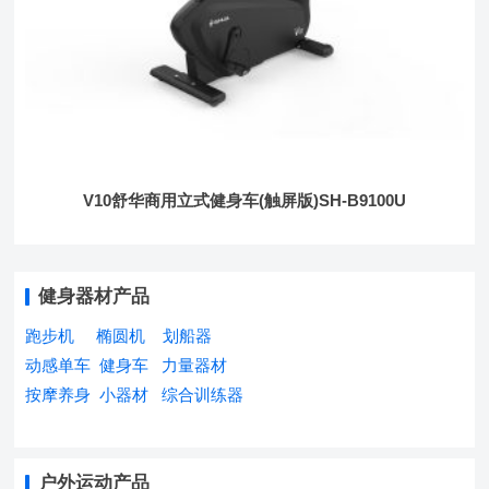
V10舒华商用立式健身车(触屏版)SH-B9100U
健身器材产品
跑步机
椭圆机
划船器
动感单车
健身车
力量器材
按摩养身
小器材
综合训练器
户外运动产品