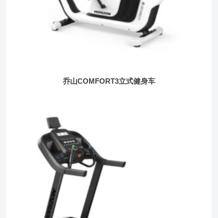
乔山COMFORT3立式健身车